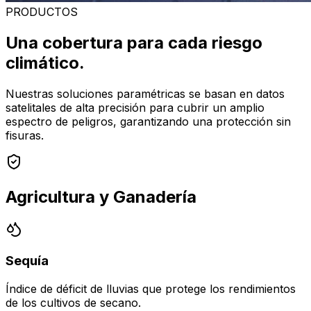
PRODUCTOS
Una cobertura para cada riesgo
climático.
Nuestras soluciones paramétricas se basan en datos
satelitales de alta precisión para cubrir un amplio
espectro de peligros, garantizando una protección sin
fisuras.
Agricultura y Ganadería
Sequía
Índice de déficit de lluvias que protege los rendimientos
de los cultivos de secano.