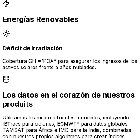
Energías Renovables
Déficit de Irradiación
Cobertura
GHI
*
/
POA
*
para asegurar los ingresos de los
activos solares frente a años nublados.
Los datos en el corazón de nuestros
produits
Utilizamos las mejores fuentes mundiales, incluyendo
IBTracs para ciclones,
ECMWF
*
para datos globales,
TAMSAT para África e IMD para la India, combinadas
con nuestros propios algoritmos para crear índices