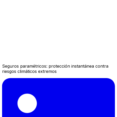
Seguros paramétricos: protección instantánea contra
riesgos climáticos extremos