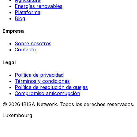
Energías renovables
Plataforma
Blog
Empresa
Sobre nosotros
Contacto
Legal
Política de privacidad
Términos y condiciones
Política de resolución de quejas
Compromiso anticorrupción
© 2026 IBISA Network. Todos los derechos reservados.
Luxembourg