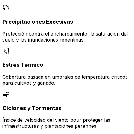
Precipitaciones Excesivas
Protección contra el encharcamiento, la saturación del
suelo y las inundaciones repentinas.
Estrés Térmico
Cobertura basada en umbrales de temperatura críticos
para cultivos y ganado.
Ciclones y Tormentas
Índice de velocidad del viento pour protéger las
infraestructuras y plantaciones perennes.