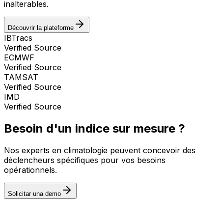
inalterables.
Découvrir la plateforme
IBTracs
Verified Source
ECMWF
Verified Source
TAMSAT
Verified Source
IMD
Verified Source
Besoin d'un indice sur mesure ?
Nos experts en climatologie peuvent concevoir des
déclencheurs spécifiques pour vos besoins
opérationnels.
Solicitar una demo