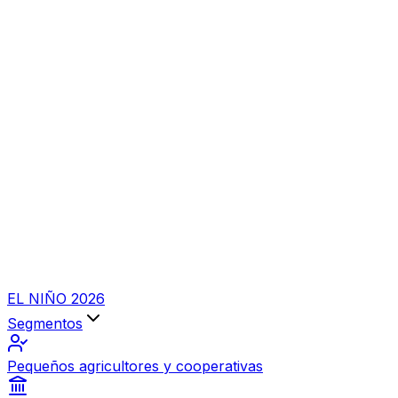
EL NIÑO 2026
Segmentos
Pequeños agricultores y cooperativas