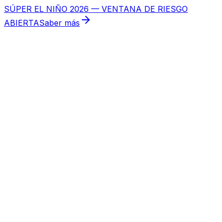
SÚPER EL NIÑO 2026 — VENTANA DE RIESGO
ABIERTA
Saber más