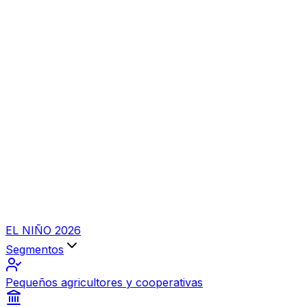
EL NIÑO 2026
Segmentos
Pequeños agricultores y cooperativas