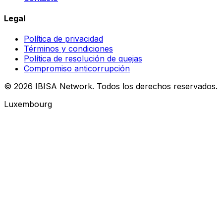
Legal
Política de privacidad
Términos y condiciones
Política de resolución de quejas
Compromiso anticorrupción
© 2026 IBISA Network. Todos los derechos reservados.
Luxembourg