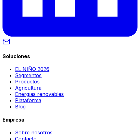
Soluciones
EL NIÑO 2026
Segmentos
Productos
Agricultura
Energías renovables
Plataforma
Blog
Empresa
Sobre nosotros
Contacto