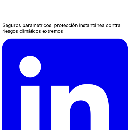
Seguros paramétricos: protección instantánea contra
riesgos climáticos extremos