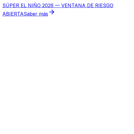
SÚPER EL NIÑO 2026 — VENTANA DE RIESGO
ABIERTA
Saber más