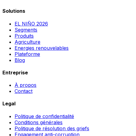
Solutions
EL NIÑO 2026
Segments
Produits
Agriculture
Energies renouvelables
Plateforme
Blog
Entreprise
À propos
Contact
Legal
Politique de confidentialité
Conditions générales
Politique de résolution des griefs
Engagement anti-corruption