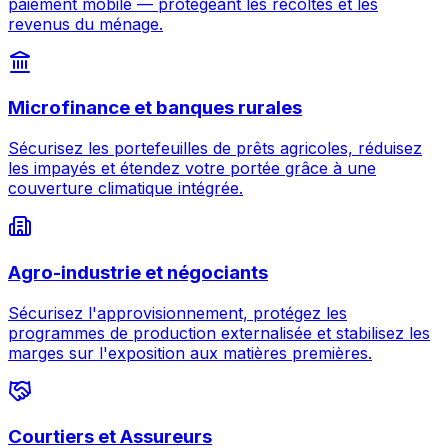
paiement mobile — protégeant les récoltes et les
revenus du ménage.
Microfinance et banques rurales
Sécurisez les portefeuilles de prêts agricoles, réduisez
les impayés et étendez votre portée grâce à une
couverture climatique intégrée.
Agro-industrie et négociants
Sécurisez l'approvisionnement, protégez les
programmes de production externalisée et stabilisez les
marges sur l'exposition aux matières premières.
Courtiers et Assureurs