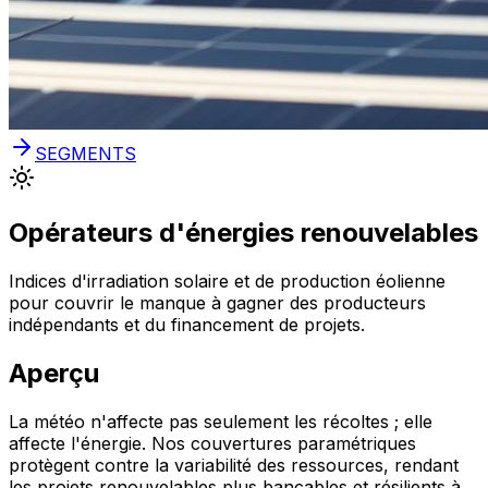
SEGMENTS
Opérateurs d'énergies renouvelables
Indices d'irradiation solaire et de production éolienne
pour couvrir le manque à gagner des producteurs
indépendants et du financement de projets.
Aperçu
La météo n'affecte pas seulement les récoltes ; elle
affecte l'énergie. Nos couvertures paramétriques
protègent contre la variabilité des ressources, rendant
les projets renouvelables plus bancables et résilients à