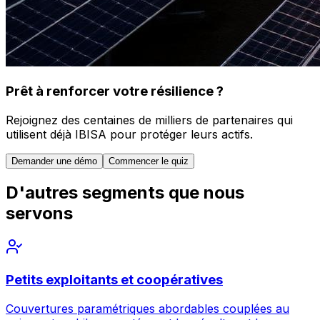
Prêt à renforcer votre résilience ?
Rejoignez des centaines de milliers de partenaires qui
utilisent déjà IBISA pour protéger leurs actifs.
Demander une démo
Commencer le quiz
D'autres segments que nous
servons
Petits exploitants et coopératives
Couvertures paramétriques abordables couplées au