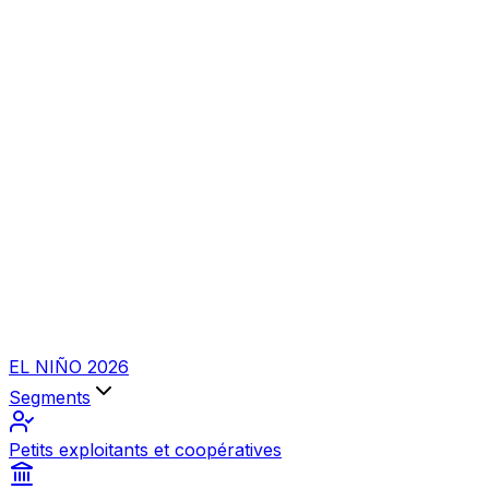
EL NIÑO 2026
Segments
Petits exploitants et coopératives