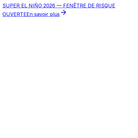
SUPER EL NIÑO 2026 — FENÊTRE DE RISQUE
OUVERTE
En savoir plus