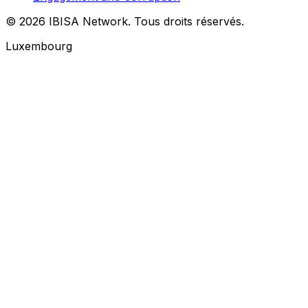
© 2026 IBISA Network. Tous droits réservés.
Luxembourg