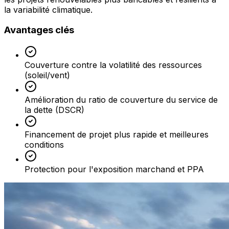
la variabilité climatique.
Avantages clés
Couverture contre la volatilité des ressources
(soleil/vent)
Amélioration du ratio de couverture du service de
la dette (DSCR)
Financement de projet plus rapide et meilleures
conditions
Protection pour l'exposition marchand et PPA