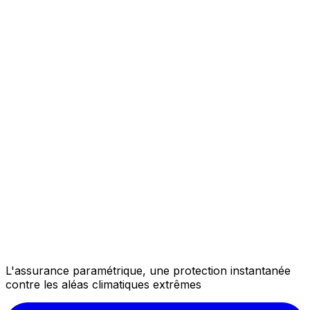
L'assurance paramétrique, une protection instantanée
contre les aléas climatiques extrêmes