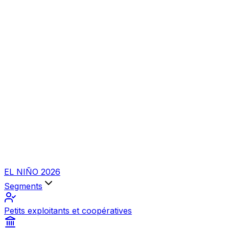
EL NIÑO 2026
Segments
Petits exploitants et coopératives