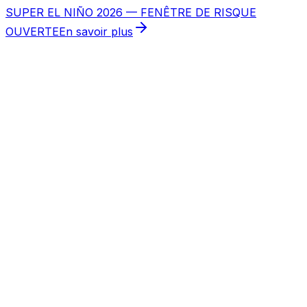
SUPER EL NIÑO 2026 — FENÊTRE DE RISQUE
OUVERTE
En savoir plus