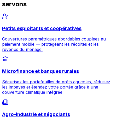
servons
Petits exploitants et coopératives
Couvertures paramétriques abordables couplées au
paiement mobile — protégeant les récoltes et les
revenus du ménage.
Microfinance et banques rurales
Sécurisez les portefeuilles de prêts agricoles, réduisez
les impayés et étendez votre portée grâce à une
couverture climatique intégrée.
Agro-industrie et négociants