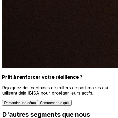
Prêt à renforcer votre résilience ?
Rejoignez des centaines de milliers de partenaires qui
utilisent déjà IBISA pour protéger leurs actifs.
Demander une démo
Commencer le quiz
D'autres segments que nous