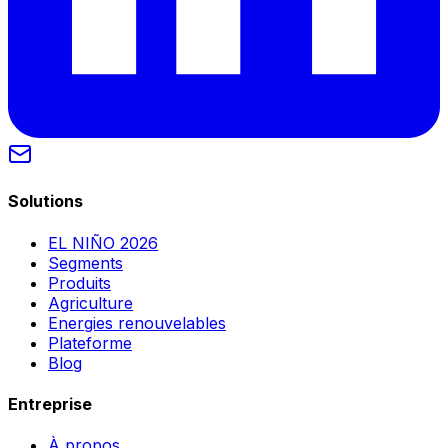
Solutions
EL NIÑO 2026
Segments
Produits
Agriculture
Energies renouvelables
Plateforme
Blog
Entreprise
À propos