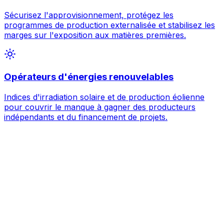
Sécurisez l'approvisionnement, protégez les
programmes de production externalisée et stabilisez les
marges sur l'exposition aux matières premières.
Opérateurs d'énergies renouvelables
Indices d'irradiation solaire et de production éolienne
pour couvrir le manque à gagner des producteurs
indépendants et du financement de projets.