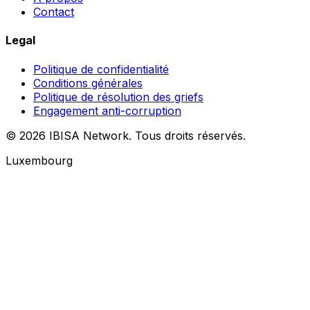
Contact
Legal
Politique de confidentialité
Conditions générales
Politique de résolution des griefs
Engagement anti-corruption
© 2026 IBISA Network. Tous droits réservés.
Luxembourg