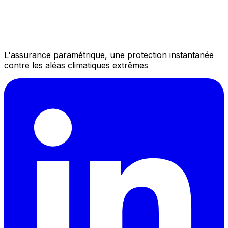
L'assurance paramétrique, une protection instantanée
contre les aléas climatiques extrêmes