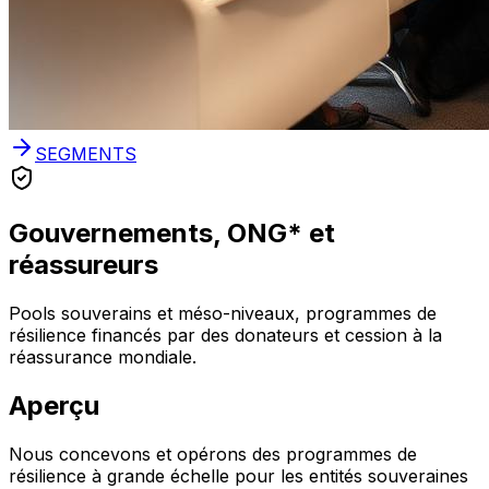
SEGMENTS
Gouvernements,
ONG
*
et
réassureurs
Pools souverains et méso-niveaux, programmes de
résilience financés par des donateurs et cession à la
réassurance mondiale.
Aperçu
Nous concevons et opérons des programmes de
résilience à grande échelle pour les entités souveraines