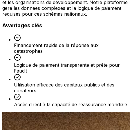
et les organisations de développement. Notre plateforme
gère les données complexes et la logique de paiement
requises pour ces schémas nationaux.
Avantages clés
Financement rapide de la réponse aux
catastrophes
Logique de paiement transparente et prête pour
l'audit
Utilisation efficace des capitaux publics et des
donateurs
Accès direct à la capacité de réassurance mondiale